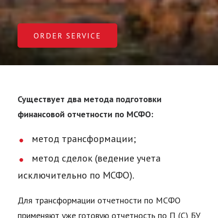
ORDER SERVICE
Существует два метода подготовки
финансовой отчетности по МСФО:
метод трансформации;
метод сделок (ведение учета
исключительно по МСФО).
Для трансформации отчетности по МСФО
применяют уже готовую отчетность по П (С) БУ