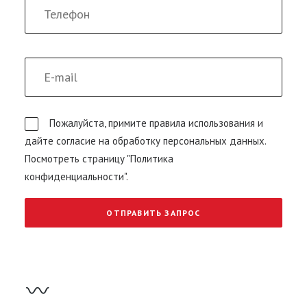
Пожалуйста, примите правила использования и
дайте согласие на обработку персональных данных.
Посмотреть страницу "Политика
конфиденциальности".