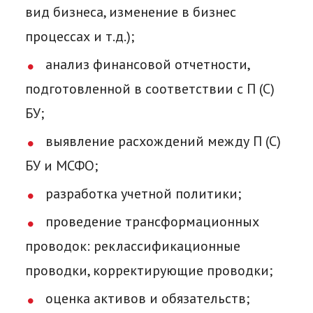
вид бизнеса, изменение в бизнес
процессах и т.д.);
анализ финансовой отчетности,
подготовленной в соответствии с П (С)
БУ;
выявление расхождений между П (С)
БУ и МСФО;
разработка учетной политики;
проведение трансформационных
проводок: реклассификационные
проводки, корректирующие проводки;
оценка активов и обязательств;