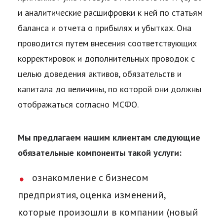
и аналитические расшифровки к ней по статьям
баланса и отчета о прибылях и убытках. Она
проводится путем внесения соответствующих
корректировок и дополнительных проводок с
целью доведения активов, обязательств и
капитала до величины, по которой они должны
отображаться согласно МСФО.
Мы предлагаем нашим клиентам следующие
обязательные компоненты такой услуги:
ознакомление с бизнесом
предприятия, оценка изменений,
которые произошли в компании (новый