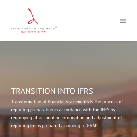
TRANSITION INTO IFRS
Search
Transformation of financial statements is the process of
reporting preparation in accordance with the IFRS by
regrouping of accounting information and adjustment of
reporting items prepared according to GAAP