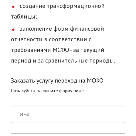
создание трансформационной
таблицы;
заполнение форм финансовой
отчетности в соответствии с
требованиями МСФО - за текущий
период и за сравнительные периоды.
Заказать услугу переход на МСФО
Пожалуйста, заполните форму ниже