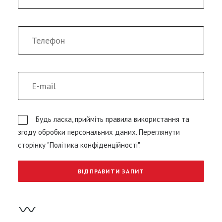
Будь ласка, прийміть правила використання та
згоду обробки персональних даних.
Переглянути
сторінку "Політика конфіденційності".