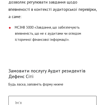
дозволяє регулювати завдання щодо
впевненості в контексті аудиторської перевірки,
а саме:
МСЗНВ 3000 «Завдання, що забезпечують
впевненість, що не є аудитами чи оглядом
історичної фінансової інформації».
Замовити послугу Аудит резидентів
Дефенс Сіті
Будь ласка, заповніть форму нижче