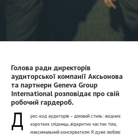
Голова ради директорів
аудиторської компанії Аксьонова
та партнери Geneva Group
International розповідає про свій
робочий гардероб.
рес-код аудиторів – діловий стиль: жодних
коротких спідниць, відкритих частин тіла,
максимальний консерватизм. Я дуже люблю