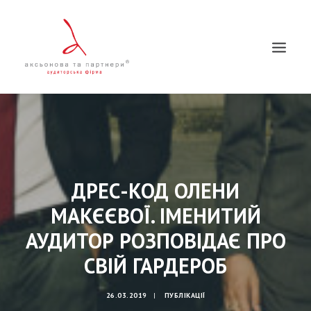
ДРЕС-КОД ОЛЕНИ
МАКЄЄВОЇ. ІМЕНИТИЙ
АУДИТОР РОЗПОВІДАЄ ПРО
Пошук
СВІЙ ГАРДЕРОБ
26.03.2019
|
ПУБЛІКАЦІЇ